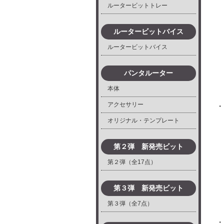
ルータービットトレー
ルータービットバイス
ルータービットバイス
パンタルーター
本体
アクセサリー
・
オリジナル・テンプレート
第２弾 新発売ビット
第２弾（全17点）
第３弾 新発売ビット
第３弾（全7点）
・