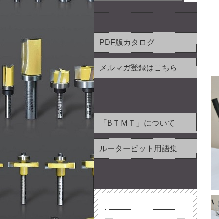
PDF版カタログ
メルマガ登録はこちら
「BＴＭＴ」について
ルータービット用語集