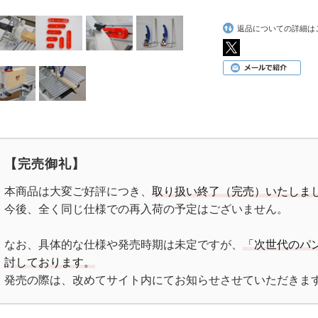
返品についての詳細は
【完売御礼】
本商品は大変ご好評につき、
取り扱い終了（完売）いたしま
今後、全く同じ仕様での再入荷の予定はございません。
なお、具体的な仕様や発売時期は未定ですが、
「次世代のパ
討しております。
発売の際は、改めてサイト内にてお知らせさせていただきま