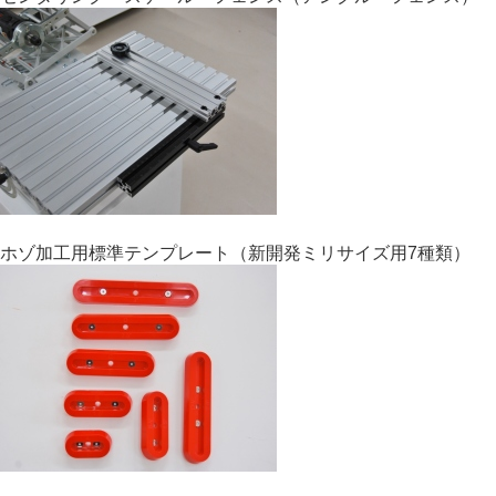
ホゾ加工用標準テンプレート（新開発ミリサイズ用7種類）