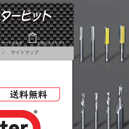
カートをみる
お気に入りリスト
サイトマップ
！