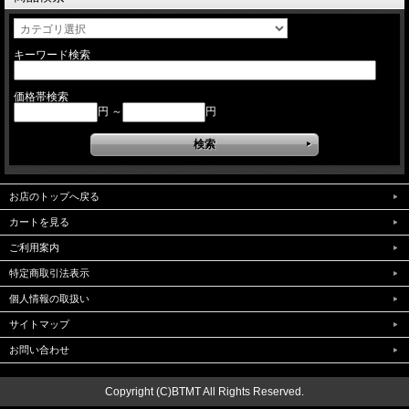
キーワード検索
価格帯検索
円 ～
円
お店のトップへ戻る
カートを見る
ご利用案内
特定商取引法表示
個人情報の取扱い
サイトマップ
お問い合わせ
Copyright (C)BTMT All Rights Reserved.