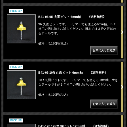
PICK UP
B41-05 9R 丸面ビット 6mm軸 《送料無料》
9R 丸面ビットです。 トリマーでも使える6mm軸。ＢＴ
ＭＴの切れ味をお試しください。日本では３分と呼ばれ
るアールです。
価格： 5,170円(税込)
PICK UP
B41-06 10R 丸面ビット 6mm軸 《送料無料》
10R 丸面ビットです。 トリマーでも使える6mm軸。大き
なアールですがＢＴＭＴの切れ味をお試しください。
価格： 5,170円(税込)
PICK UP
B41-120 12R丸面ビット 12mm軸 《送料無料》