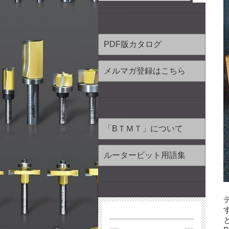
PDF版カタログ
メルマガ登録はこちら
「BＴＭＴ」について
ルータービット用語集