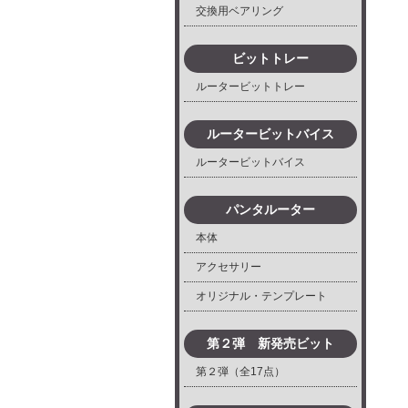
交換用ベアリング
ビットトレー
ルータービットトレー
ルータービットバイス
ルータービットバイス
パンタルーター
本体
アクセサリー
オリジナル・テンプレート
第２弾 新発売ビット
第２弾（全17点）