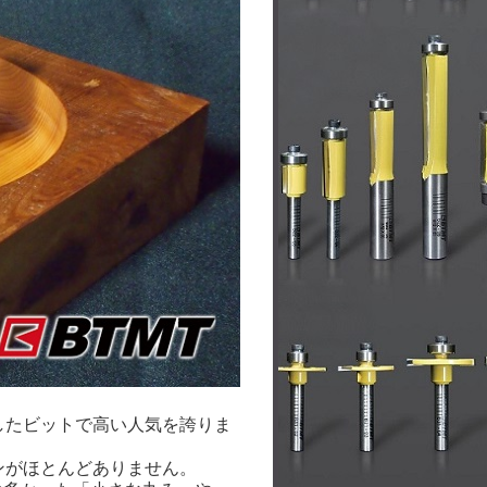
したビットで高い人気を誇りま
ンがほとんどありません。