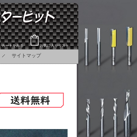
カートをみる
お気に入りリスト
サイトマップ
！