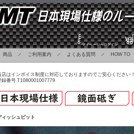
マイページへログイン
商品
ご利用案内
よくある質問
HOW TO
当店はインボイス制度に対応しておりますのでご安心ください
録番号 T1080001007779
ディッシュビット