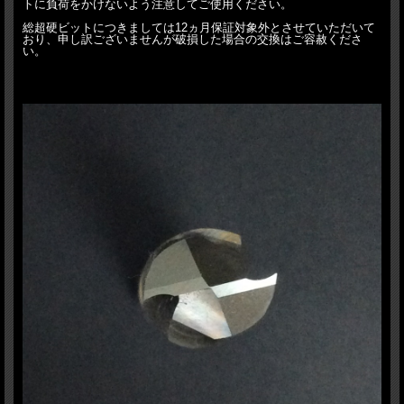
トに負荷をかけないよう注意してご使用ください。
総超硬ビットにつきましては12ヵ月保証対象外とさせていただいて
おり、申し訳ございませんが破損した場合の交換はご容赦くださ
い。