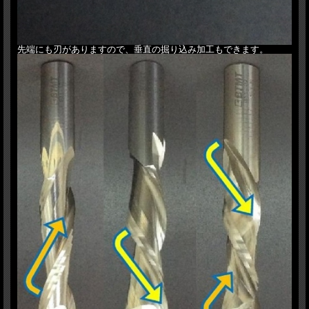
先端にも刃がありますので、垂直の掘り込み加工もできます。