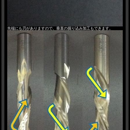
先端にも刃がありますので、垂直の掘り込み加工もできます。