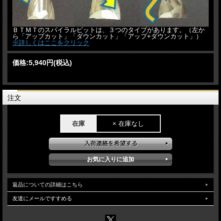
ＢＴＭＴのスパイラルビットは、３つのタイプがあります。（左か
ら「アップカット」「ダウンカット」「アップ+ダウンカット」）
※詳しくはここをクリック
価格:
5,940円
(税込)
注文
在庫
× 在庫なし
返品についての詳細はこちら
友達にメールですすめる