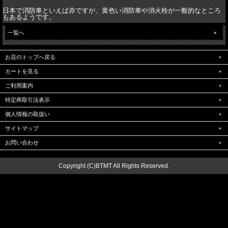
日本で消防車といえば赤ですが、黄色い消防車や消火栓が一般的なところ
もあるようです。
一覧へ
お店のトップへ戻る
カートを見る
ご利用案内
特定商取引法表示
個人情報の取扱い
サイトマップ
お問い合わせ
Copyright (C)BTMT All Rights Reserved.