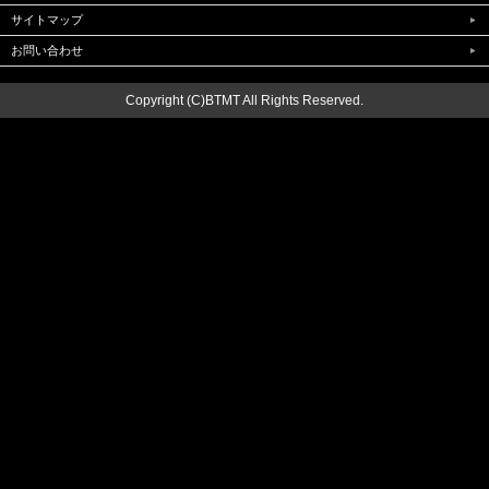
サイトマップ
お問い合わせ
Copyright (C)BTMT All Rights Reserved.