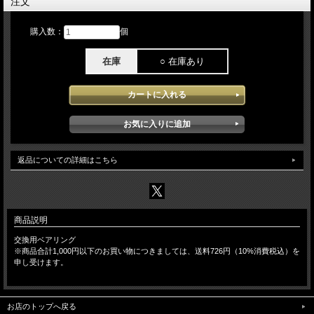
注文
購入数：
個
在庫
○ 在庫あり
返品についての詳細はこちら
商品説明
交換用ベアリング
※商品合計1,000円以下のお買い物につきましては、送料726円（10%消費税込）を
申し受けます。
お店のトップへ戻る